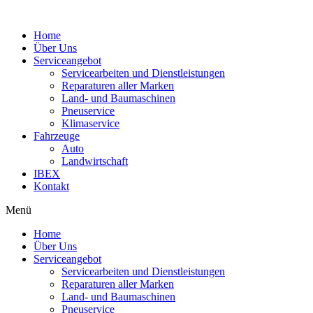
Home
Über Uns
Serviceangebot
Servicearbeiten und Dienstleistungen
Reparaturen aller Marken
Land- und Baumaschinen
Pneuservice
Klimaservice
Fahrzeuge
Auto
Landwirtschaft
IBEX
Kontakt
Menü
Home
Über Uns
Serviceangebot
Servicearbeiten und Dienstleistungen
Reparaturen aller Marken
Land- und Baumaschinen
Pneuservice