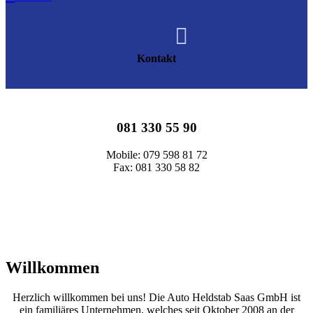

Kontakt
081 330 55 90
Mobile: 079 598 81 72
Fax: 081 330 58 82
Willkommen
Herzlich willkommen bei uns! Die Auto Heldstab Saas GmbH ist
ein familiäres Unternehmen, welches seit Oktober 2008 an der