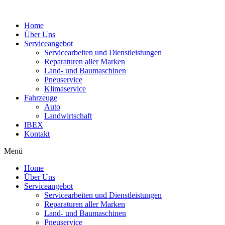
Home
Über Uns
Serviceangebot
Servicearbeiten und Dienstleistungen
Reparaturen aller Marken
Land- und Baumaschinen
Pneuservice
Klimaservice
Fahrzeuge
Auto
Landwirtschaft
IBEX
Kontakt
Menü
Home
Über Uns
Serviceangebot
Servicearbeiten und Dienstleistungen
Reparaturen aller Marken
Land- und Baumaschinen
Pneuservice