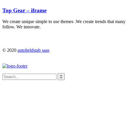
Top Gear – iframe
We create unique simple to use themes .We create trends that many
follow. We innovate.
© 2020
autoheldstab saas
